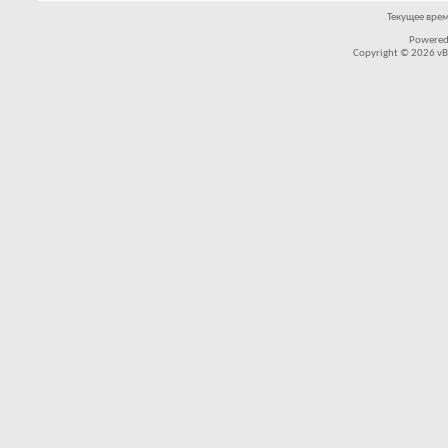
Текущее вре
Powered
Copyright © 2026 vBul