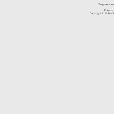
Текущее вре
Powered
Copyright © 2026 vBul