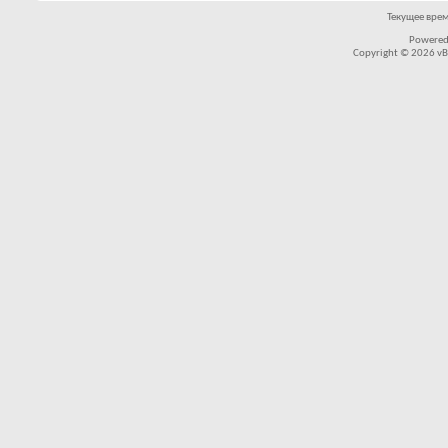
Текущее вре
Powered
Copyright © 2026 vBul