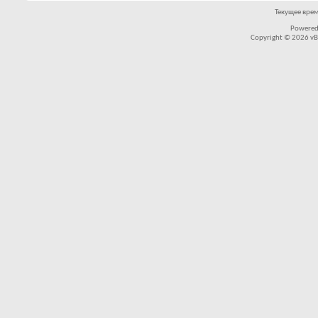
Текущее вре
Powered
Copyright © 2026 vBul