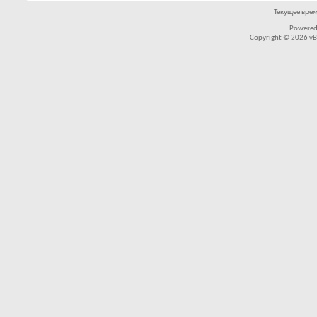
Текущее вре
Powered
Copyright © 2026 vBul