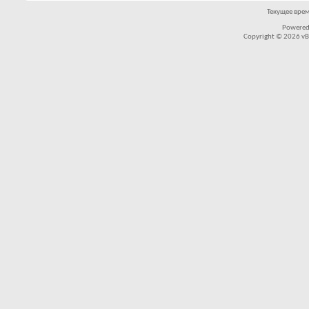
Текущее вре
Powered
Copyright © 2026 vBul