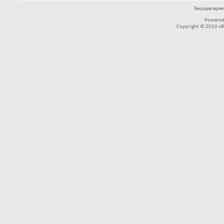
Текущее вре
Powered
Copyright © 2026 vBul