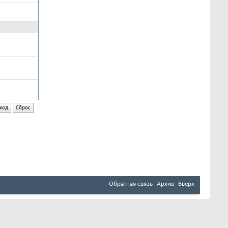
Обратная связь
Архив
Вверх