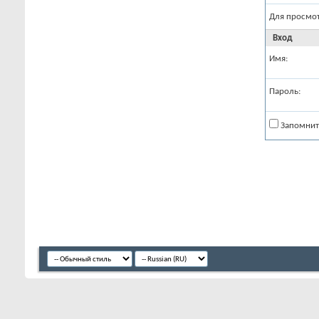
Для просмо
Вход
Имя:
Пароль:
Запомнит