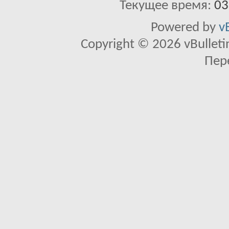
Текущее время:
03
Powered by
v
Copyright © 2026 vBulletin 
Пер