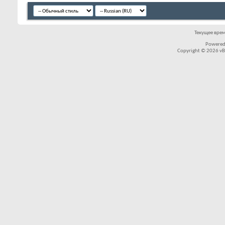
Текущее вре
Powered
Copyright © 2026 vBul