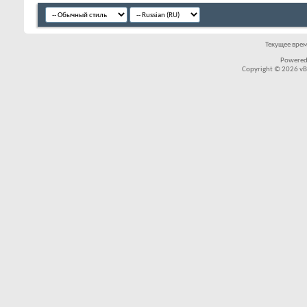
Текущее вре
Powered
Copyright © 2026 vBul