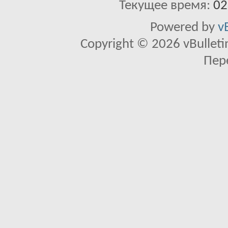
Текущее время:
02
Powered by
v
Copyright © 2026 vBulletin 
Пер