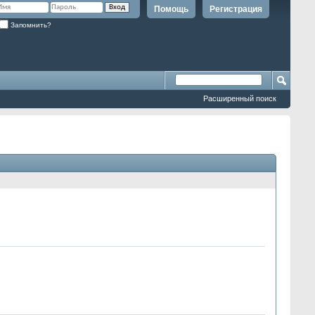
Помощь
Регистрация
Запомнить?
Расширенный поиск