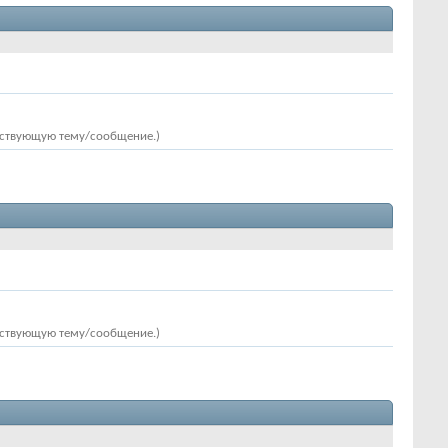
ествующую тему/сообщение.)
ествующую тему/сообщение.)