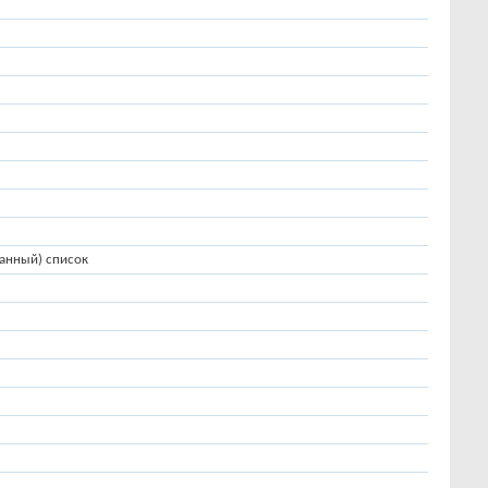
анный) список