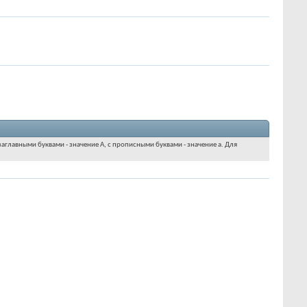
аглавными буквами - значение A, с прописными буквами - значение а. Для