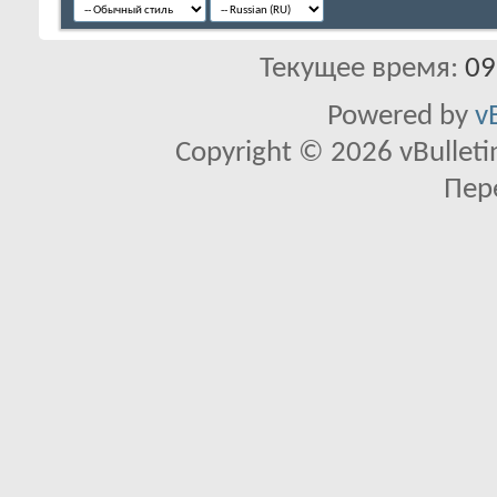
Текущее время:
09
Powered by
v
Copyright © 2026 vBulletin 
Пер