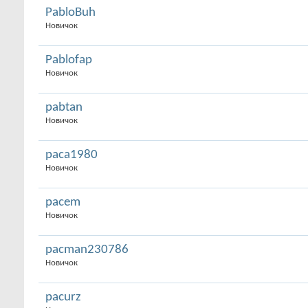
PabloBuh
Новичок
Pablofap
Новичок
pabtan
Новичок
paca1980
Новичок
pacem
Новичок
pacman230786
Новичок
pacurz