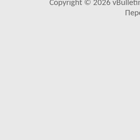
Copyright © 2026 vBulletin 
Пер