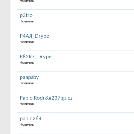
Новичок
p3tro
Новичок
P4AJI_Drype
Новичок
P82R7_Drype
Новичок
paapsby
Новичок
Pablo Rodr&#237;guez
Новичок
pablo264
Новичок