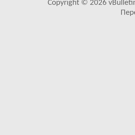
Copyright © 2026 vBulletin 
Пер