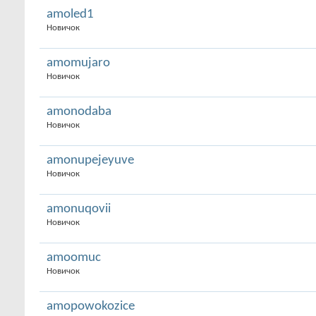
amoled1
Новичок
amomujaro
Новичок
amonodaba
Новичок
amonupejeyuve
Новичок
amonuqovii
Новичок
amoomuc
Новичок
amopowokozice