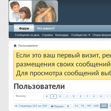
Форум
Что нового?
Сообщения за день
Справка
Календарь
Сообщество
Опции форум
Пользователи
Если это ваш первый визит, р
размещения своих сообщени
Для просмотра сообщений выб
Пользователи
Фильтр
#
A
B
C
D
E
F
G
H
I
Страница 101 из 209
...
51
91
99
100
101
1
Первая