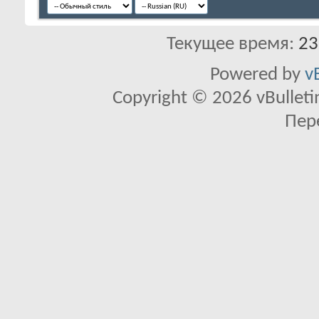
Текущее время:
23
Powered by
v
Copyright © 2026 vBulletin 
Пер