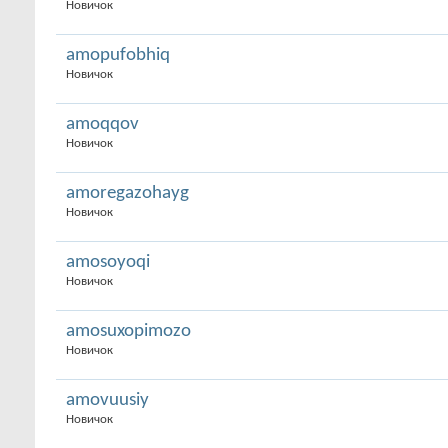
Новичок
amopufobhiq
Новичок
amoqqov
Новичок
amoregazohayg
Новичок
amosoyoqi
Новичок
amosuxopimozo
Новичок
amovuusiy
Новичок