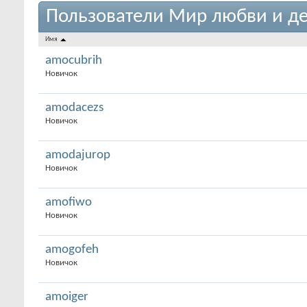
Пользователи Мир любви и де
Имя
amocubrih
Новичок
amodacezs
Новичок
amodajurop
Новичок
amofiwo
Новичок
amogofeh
Новичок
amoiger