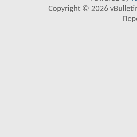
Copyright © 2026 vBulletin 
Пер