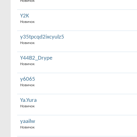
Новичок
Y2K
Новичок
y35tpcqd2ixcyulz5
Новичок
Y44B2_Drype
Новичок
y6065
Новичок
Ya.Yura
Новичок
yaailw
Новичок