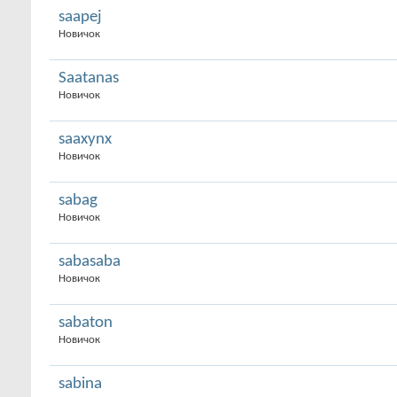
saapej
Новичок
Saatanas
Новичок
saaxynx
Новичок
sabag
Новичок
sabasaba
Новичок
sabaton
Новичок
sabina