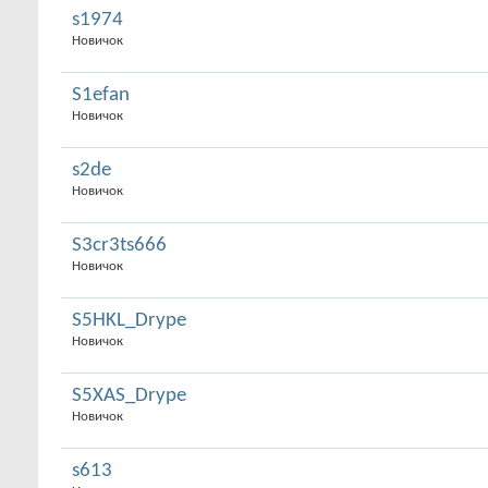
s1974
Новичок
S1efan
Новичок
s2de
Новичок
S3cr3ts666
Новичок
S5HKL_Drype
Новичок
S5XAS_Drype
Новичок
s613