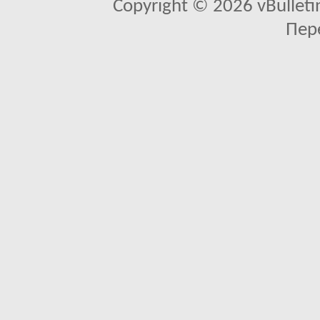
Copyright © 2026 vBulletin 
Пер