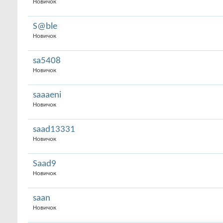
Новичок
S@ble
Новичок
sa5408
Новичок
saaaeni
Новичок
saad13331
Новичок
Saad9
Новичок
saan
Новичок