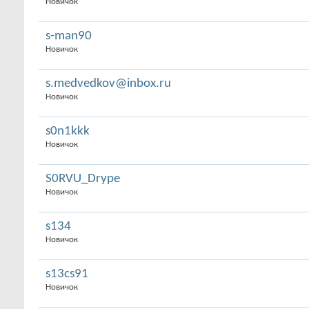
Новичок
s-man90
Новичок
s.medvedkov@inbox.ru
Новичок
s0n1kkk
Новичок
S0RVU_Drype
Новичок
s134
Новичок
s13cs91
Новичок