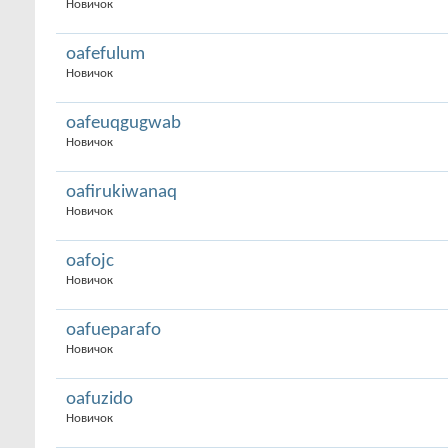
Новичок
oafefulum
Новичок
oafeuqgugwab
Новичок
oafirukiwanaq
Новичок
oafojc
Новичок
oafueparafo
Новичок
oafuzido
Новичок