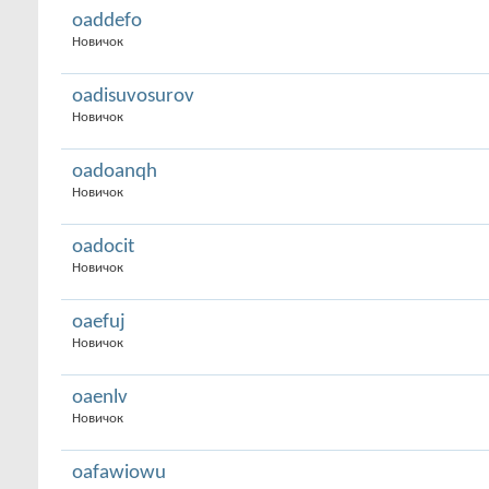
oaddefo
Новичок
oadisuvosurov
Новичок
oadoanqh
Новичок
oadocit
Новичок
oaefuj
Новичок
oaenlv
Новичок
oafawiowu