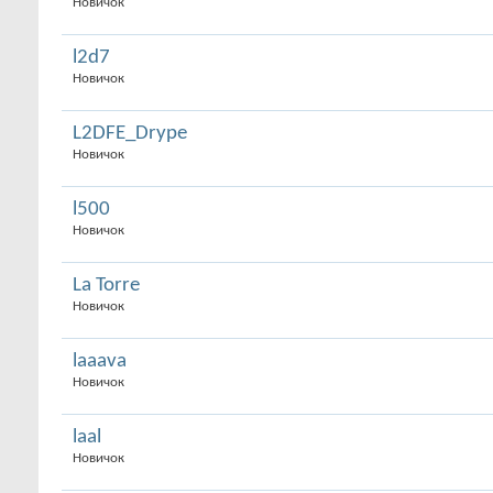
Новичок
l2d7
Новичок
L2DFE_Drype
Новичок
l500
Новичок
La Torre
Новичок
laaava
Новичок
laal
Новичок