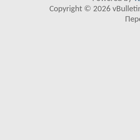
Copyright © 2026 vBulletin 
Пер