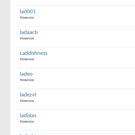
lad001
Новичок
ladaacb
Новичок
Laddishness
Новичок
ladeo
Новичок
ladezvt
Новичок
ladislas
Новичок