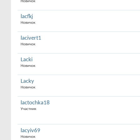
Новичок
lacfkj
Новичок
lacivert1
Новичок
Lacki
Новичок
Lacky
Новичок
lactochka18
Участник
lacyiv69
Новичок