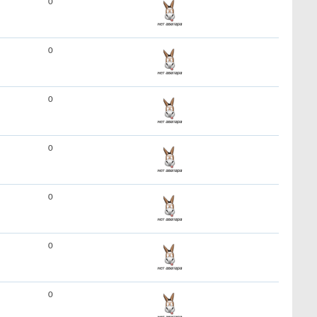
0
0
0
0
0
0
0