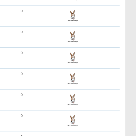
0
0
0
0
0
0