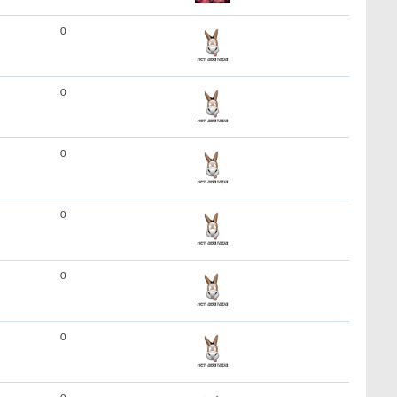
0
0
0
0
0
0