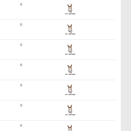
0
0
0
0
0
0
0