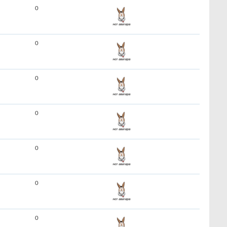
0
0
0
0
0
0
0