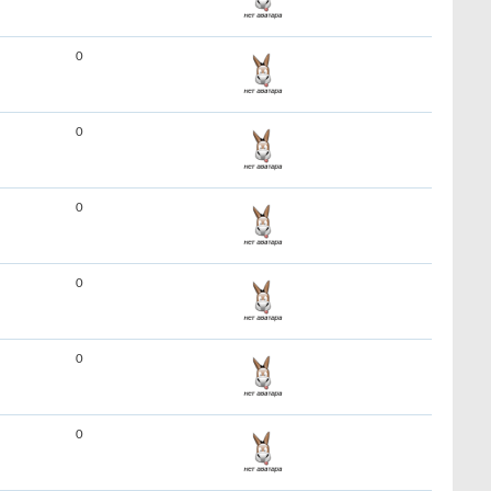
0
0
0
0
0
0