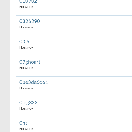
010902
Новичок
0326290
Новичок
03l5
Новичок
09ghoart
Новичок
0be3de6d61
Новичок
0leg333
Новичок
0ns
Новичок