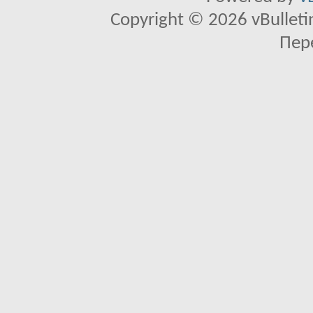
Copyright © 2026 vBulletin 
Пер