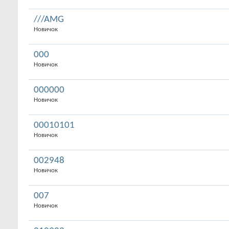
///AMG
Новичок
000
Новичок
000000
Новичок
00010101
Новичок
002948
Новичок
007
Новичок