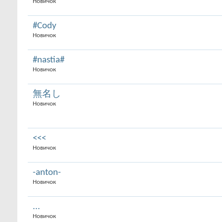
Новичок
#Cody
Новичок
#nastia#
Новичок
無名し
Новичок
<<<
Новичок
-anton-
Новичок
...
Новичок