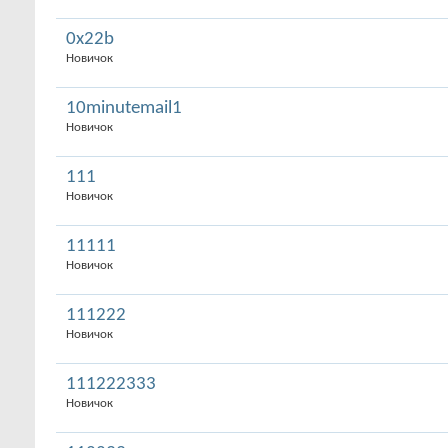
0x22b
Новичок
10minutemail1
Новичок
111
Новичок
11111
Новичок
111222
Новичок
111222333
Новичок