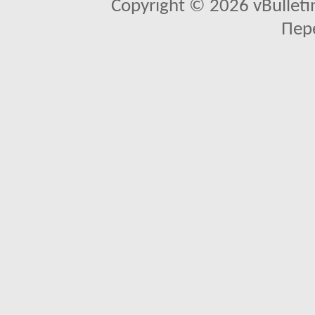
Copyright © 2026 vBulletin 
Пер