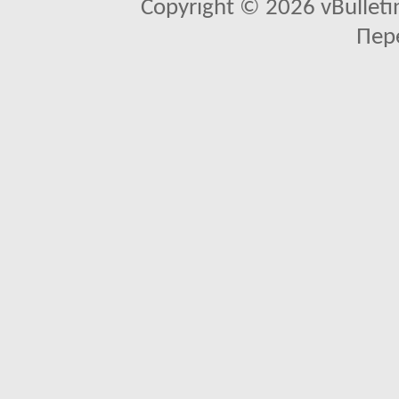
Copyright © 2026 vBulletin 
Пер