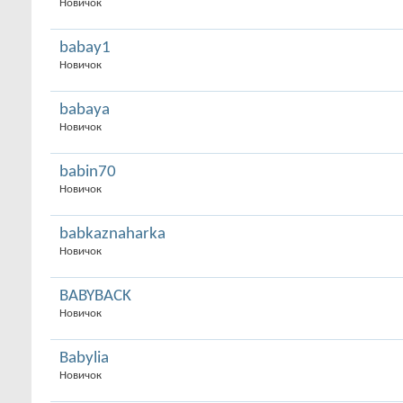
Новичок
babay1
Новичок
babaya
Новичок
babin70
Новичок
babkaznaharka
Новичок
BABYBACK
Новичок
Babylia
Новичок