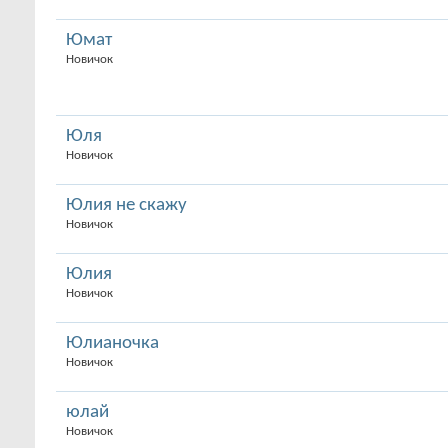
Юмат
Новичок
Юля
Новичок
Юлия не скажу
Новичок
Юлия
Новичок
Юлианочка
Новичок
юлай
Новичок