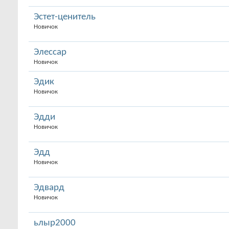
Эстет-ценитель
Новичок
Элессар
Новичок
Эдик
Новичок
Эдди
Новичок
Эдд
Новичок
Эдвард
Новичок
ьлыр2000