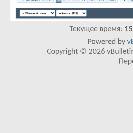
П
Текущее время:
15
Powered by
v
Copyright © 2026 vBulletin 
Пер