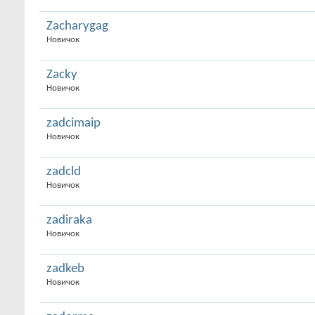
Zacharygag
Новичок
Zacky
Новичок
zadcimaip
Новичок
zadcld
Новичок
zadiraka
Новичок
zadkeb
Новичок