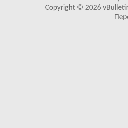
Copyright © 2026 vBulletin 
Пер