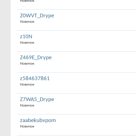
Новичок
Z0WVT_Drype
Новичок
z10N
Новичок
Z469E_Drype
Новичок
z584637861
Новичок
Z7WA5_Drype
Новичок
zaabekubvpom
Новичок