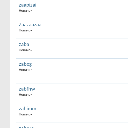
zaapizai
Новичок
Zaazaazaa
Новичок
zaba
Новичок
zabeg
Новичок
zabfhw
Новичок
zabimm
Новичок