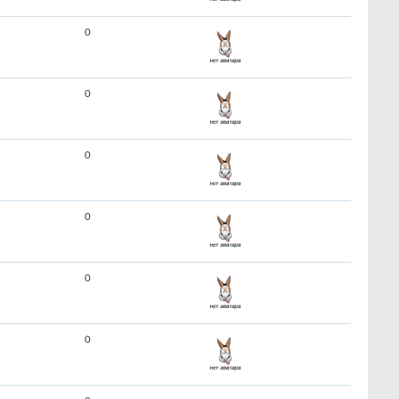
0
0
0
0
0
0