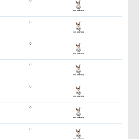
0
0
0
0
0
0
0