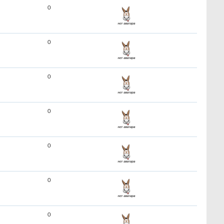
0
0
0
0
0
0
0