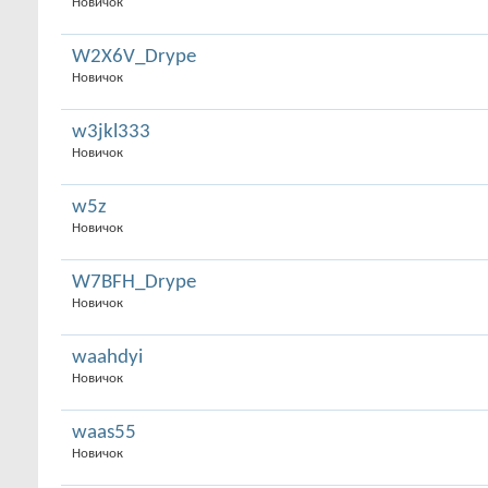
Новичок
W2X6V_Drype
Новичок
w3jkl333
Новичок
w5z
Новичок
W7BFH_Drype
Новичок
waahdyi
Новичок
waas55
Новичок