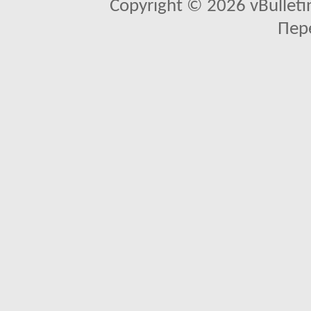
Copyright © 2026 vBulletin 
Пер