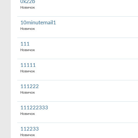
0x22b
Новичок
10minutemail1
Новичок
111
Новичок
11111
Новичок
111222
Новичок
111222333
Новичок
112233
Новичок