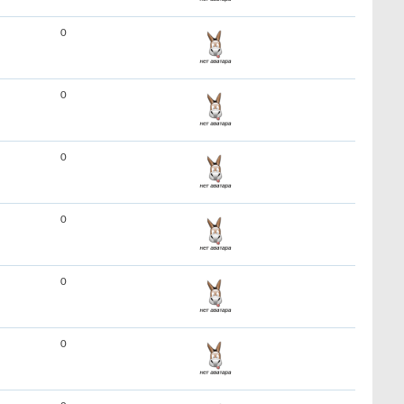
0
0
0
0
0
0