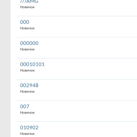
///AMG
Новичок
000
Новичок
000000
Новичок
00010101
Новичок
002948
Новичок
007
Новичок
010902
Новичок