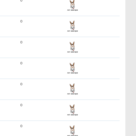
0
0
0
0
0
0
0