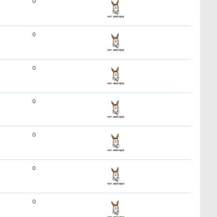
0
0
0
0
0
0
0