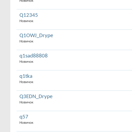
Новичок
Q12345
Новичок
Q1OWJ_Drype
Новичок
q1sad88808
Новичок
q1tka
Новичок
Q3EDN_Drype
Новичок
q57
Новичок