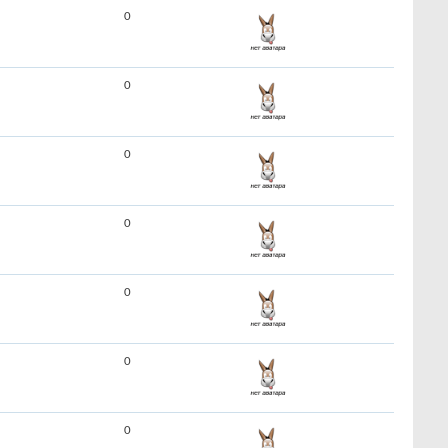
0
0
0
0
0
0
0