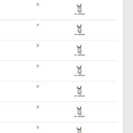
0
0
0
0
0
0
0