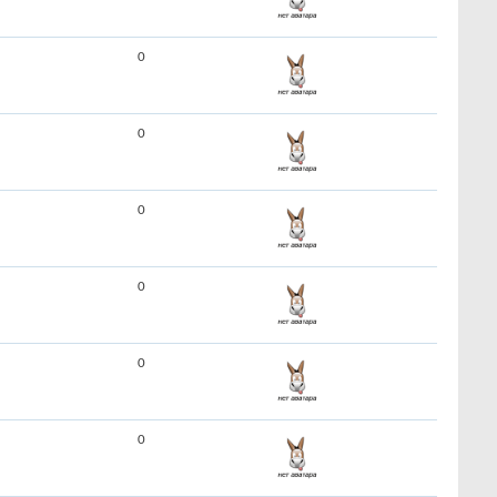
0
0
0
0
0
0