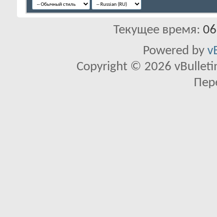
Текущее время:
06
Powered by
v
Copyright © 2026 vBulletin 
Пер