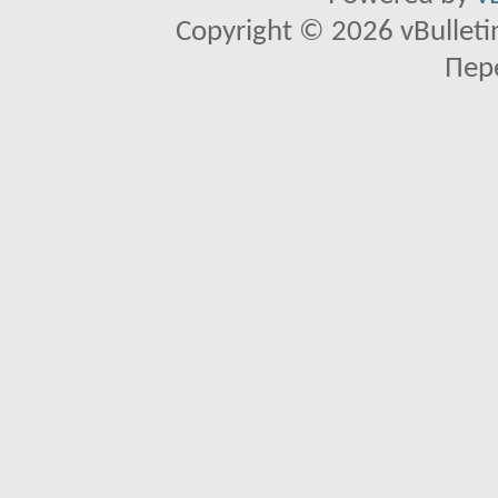
Copyright © 2026 vBulletin 
Пер