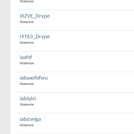
Новичок
I6ZVE_Drype
Новичок
I9T63_Drype
Новичок
iaafsf
Новичок
iabaxofefwu
Новичок
iabiqivi
Новичок
iabizwiga
Новичок