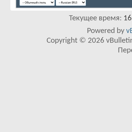
Текущее время:
16
Powered by
v
Copyright © 2026 vBulletin 
Пер