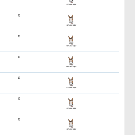
0
0
0
0
0
0