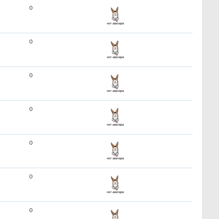
0
0
0
0
0
0
0