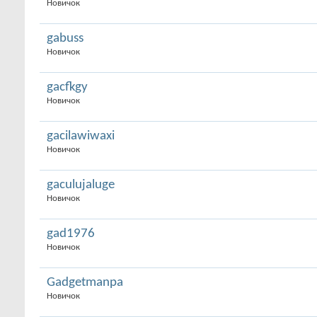
Новичок
gabuss
Новичок
gacfkgy
Новичок
gacilawiwaxi
Новичок
gaculujaluge
Новичок
gad1976
Новичок
Gadgetmanpa
Новичок