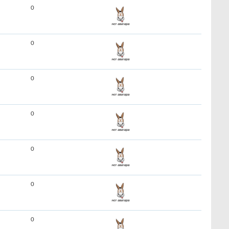
0
0
0
0
0
0
0