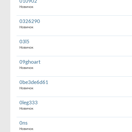
010902
Новичок
0326290
Новичок
03l5
Новичок
09ghoart
Новичок
0be3de6d61
Новичок
0leg333
Новичок
0ns
Новичок