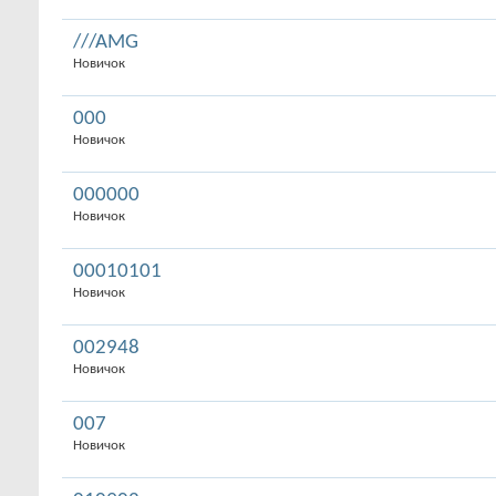
///AMG
Новичок
000
Новичок
000000
Новичок
00010101
Новичок
002948
Новичок
007
Новичок