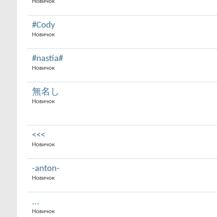
Новичок
#Cody
Новичок
#nastia#
Новичок
無名し
Новичок
<<<
Новичок
-anton-
Новичок
...
Новичок