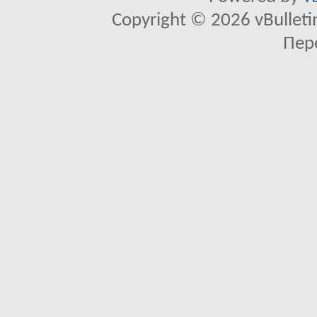
Copyright © 2026 vBulletin 
Пер