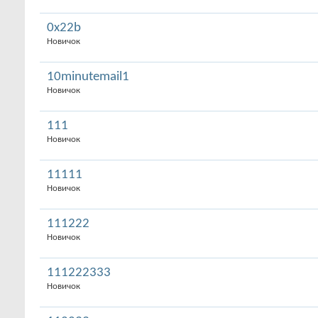
0x22b
Новичок
10minutemail1
Новичок
111
Новичок
11111
Новичок
111222
Новичок
111222333
Новичок