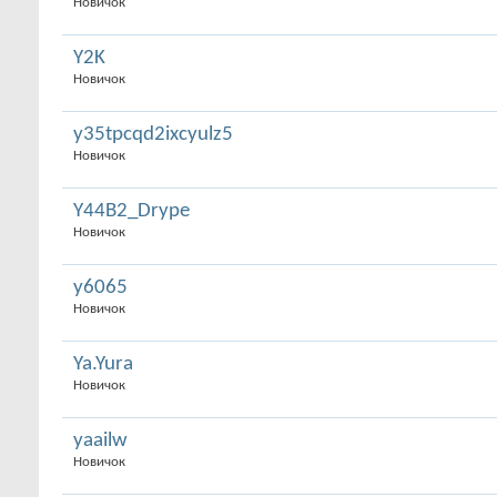
Новичок
Y2K
Новичок
y35tpcqd2ixcyulz5
Новичок
Y44B2_Drype
Новичок
y6065
Новичок
Ya.Yura
Новичок
yaailw
Новичок