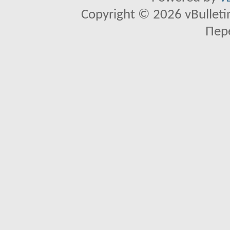
Copyright © 2026 vBulletin 
Пер