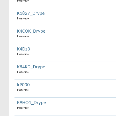
Новичок
K1827_Drype
Новичок
K4COK_Drype
Новичок
K4Dz3
Новичок
K84KD_Drype
Новичок
k9000
Новичок
K9HO1_Drype
Новичок