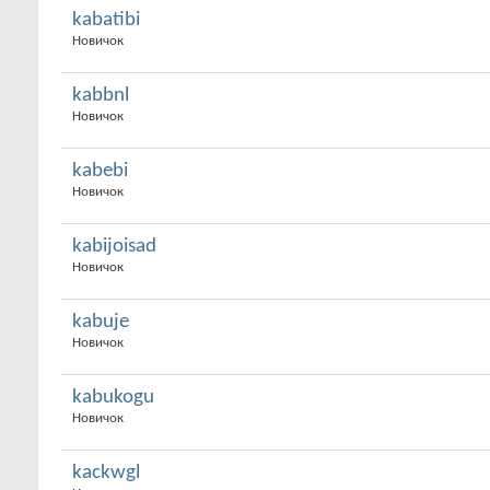
kabatibi
Новичок
kabbnl
Новичок
kabebi
Новичок
kabijoisad
Новичок
kabuje
Новичок
kabukogu
Новичок
kackwgl