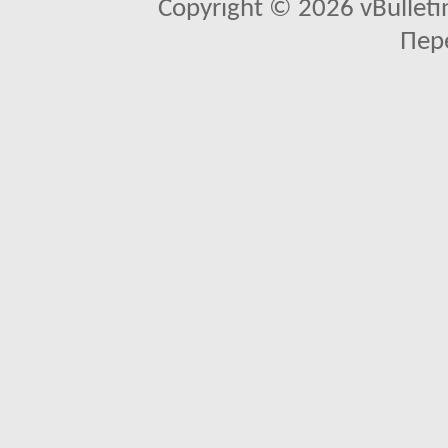
Copyright © 2026 vBulletin 
Пер