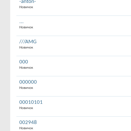
-anton-
Новичок
...
Новичок
///AMG
Новичок
000
Новичок
000000
Новичок
00010101
Новичок
002948
Новичок