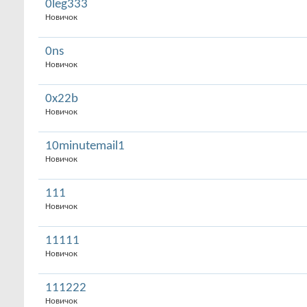
0leg333
Новичок
0ns
Новичок
0x22b
Новичок
10minutemail1
Новичок
111
Новичок
11111
Новичок
111222
Новичок