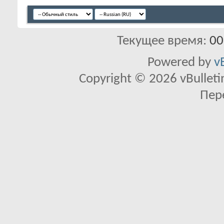
Текущее время:
00
Powered by
v
Copyright © 2026 vBulletin 
Пер