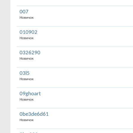
007
Новичок
010902
Новичок
0326290
Новичок
03l5
Новичок
09ghoart
Новичок
0be3de6d61
Новичок