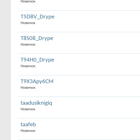
Новичок
T5D8V_Drype
Новичок
T8S08_Drype
Новичок
T94H0_Drype
Новичок
T9X3Apy6CM
Новичок
taadusiknigiq
Новичок
taafeb
Новичок