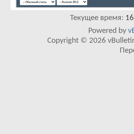
Текущее время:
16
Powered by
v
Copyright © 2026 vBulletin 
Пер