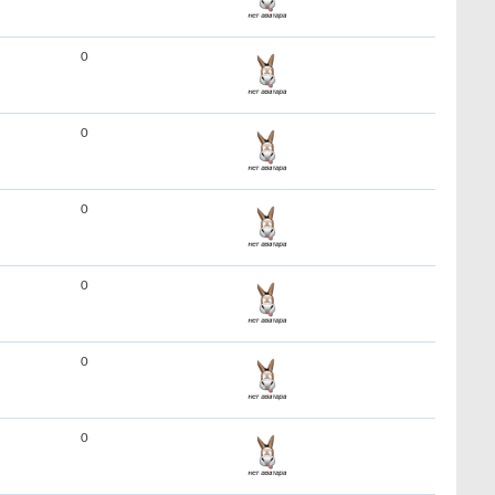
0
0
0
0
0
0