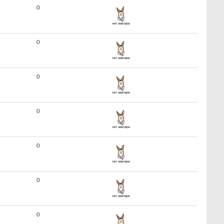
0
0
0
0
0
0
0