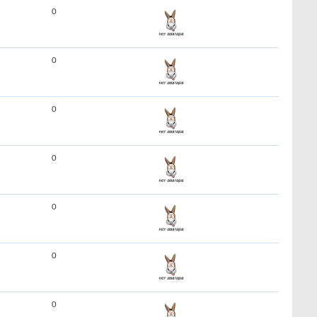
0
0
0
0
0
0
0