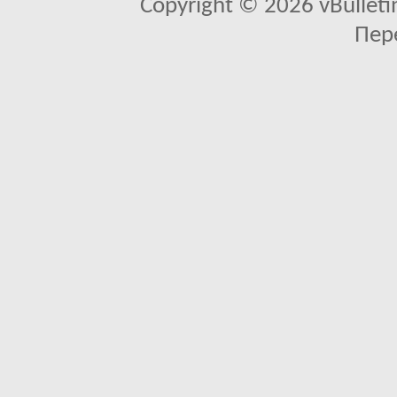
Copyright © 2026 vBulletin 
Пер