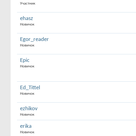
Участник
ehasz
Новичок
Egor_reader
Новичок
Epic
Новичок
Ed_Tittel
Новичок
ezhikov
Новичок
erika
Новичок