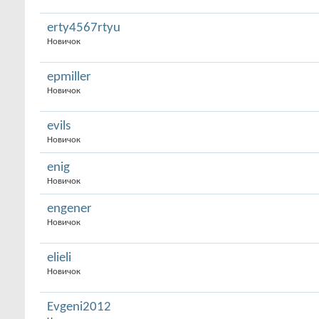
erty4567rtyu
Новичок
epmiller
Новичок
evils
Новичок
enig
Новичок
engener
Новичок
elieli
Новичок
Evgeni2012