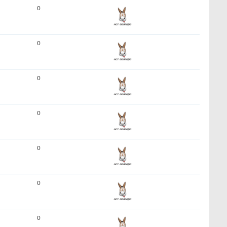
0
0
0
0
0
0
0