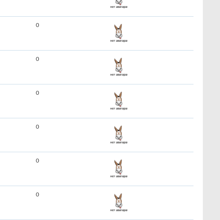
0
0
0
0
0
0