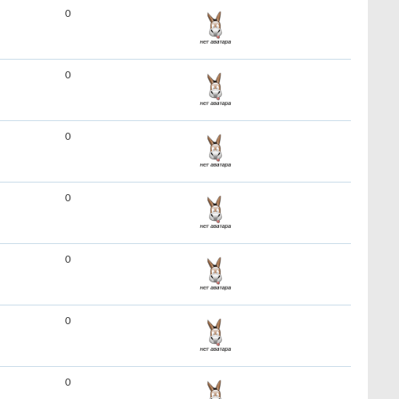
0
0
0
0
0
0
0