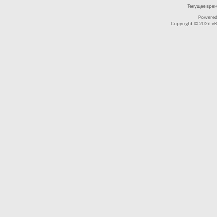
Текущее вре
Powered
Copyright © 2026 vBul