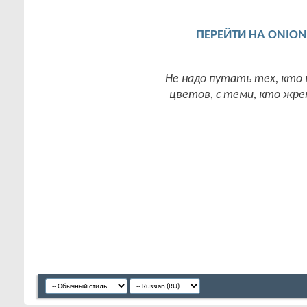
ПЕРЕЙТИ НА ONIO
Не надо путать тех, кто
цветов, с теми, кто жрет 