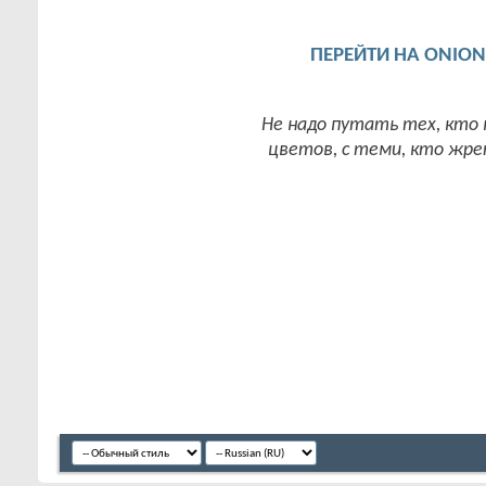
ПЕРЕЙТИ НА ONIO
Не надо путать тех, кто
цветов, с теми, кто жрет 