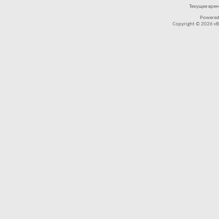
Текущее вре
Powered
Copyright © 2026 vBul