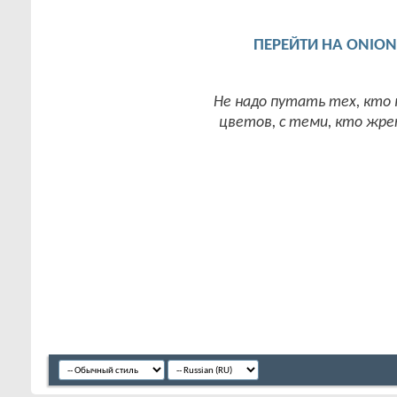
ПЕРЕЙТИ НА ONIO
Не надо путать тех, кто
цветов, с теми, кто жрет 