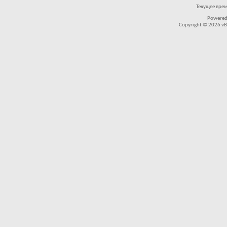
Текущее вре
Powered
Copyright © 2026 vBul