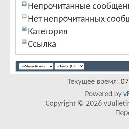
Непрочитанные сообщен
Нет непрочитанных сооб
Категория
Ссылка
Текущее время:
07
Powered by
v
Copyright © 2026 vBulletin 
Пер