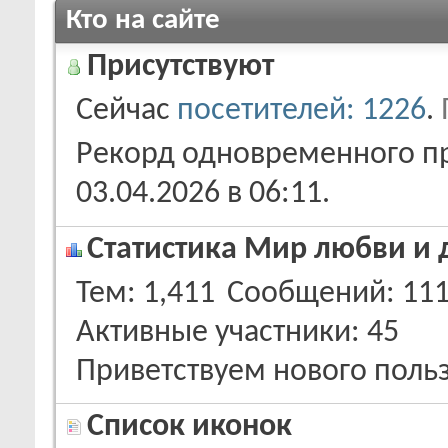
Кто на сайте
Присутствуют
Сейчас
посетителей: 1226
.
Рекорд одновременного пр
03.04.2026 в
06:11
.
Статистика Мир любви и 
Тем
1,411
Сообщений
111
Активные участники
45
Приветствуем нового поль
Список иконок